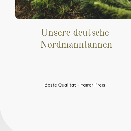
Unsere deutsche
Nordmanntannen
Beste Qualität - Fairer Preis