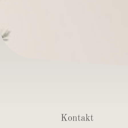
Kontakt