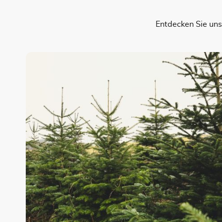
Entdecken Sie uns