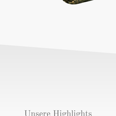
Unsere Highlights