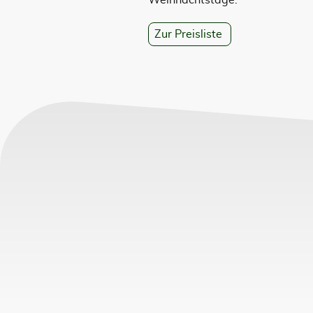
Weihnachtstage.
Zur Preisliste