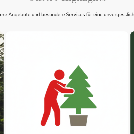
ere Angebote und besondere Services für eine unvergesslic