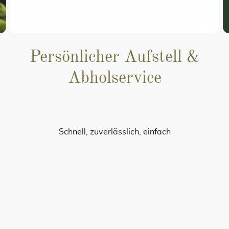
Persönlicher Aufstell &
Abholservice
Schnell, zuverlässlich, einfach