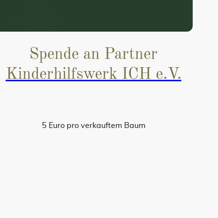
Spende an Partner
Kinderhilfswerk ICH e.V.
5 Euro pro verkauftem Baum