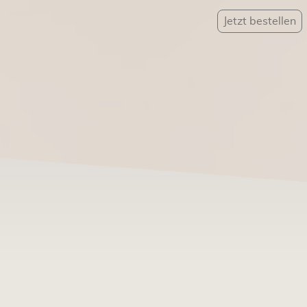
Jetzt bestellen